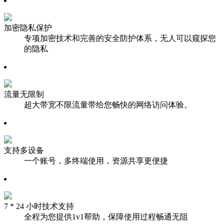
加密隐私保护
专项加密技术和完善的安全防护体系，无人可以窥探您
的隐私
流量无限制
超大带宽不限流量带给您畅快的网络访问体验。
支持多设备
一个账号，多终端使用，资源共享更便捷
7 * 24 小时技术支持
全程为您提供1v1帮助，保障使用过程畅通无阻