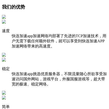
我们的优势
速度
快连加速app加速网络均部署了先进的TCP加速技术，用
户无需下载任何额外软件，就可以享受到快连加速APP
加速网络带来的高速度。
稳定
快连加速app挑选优质服务器，不限流量随心所欲享受加
速访问国外网站，游戏平台，外服国服游戏等，超大带
宽的极速、稳定网络。
简单