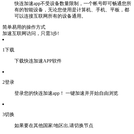
快连加速app不受设备数量限制，一个帐号即可畅通您所
有的智能设备，无论您使用是计算机、手机、平板，都
可以连接互联网所有的设备通用。
简单易用的操作方式
加速互联网访问，只需3步!
1
下载
下载快连加速APP软件
2
登录
登录您的快连加速app！ 一键加速并开始自由浏览
3
切换
如果要在其他国家/地区出,请切换节点