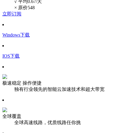
√ 平均0.67/天
×
原价548
立即订阅
Windows下载
IOS下载
极速稳定 操作便捷
独有行业领先的智能云加速技术和超大带宽
全球覆盖
全球高速线路，优质线路任你挑