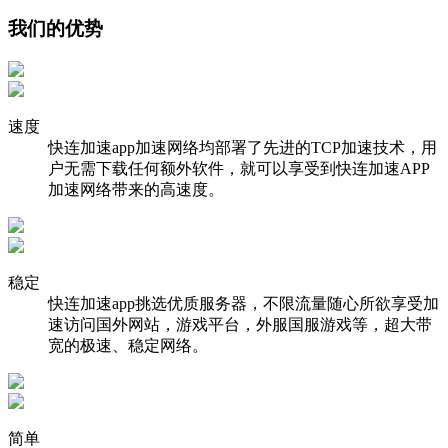
我们的优势
速度
快连加速app加速网络均部署了先进的TCP加速技术，用
户无需下载任何额外软件，就可以享受到快连加速APP
加速网络带来的高速度。
稳定
快连加速app挑选优质服务器，不限流量随心所欲享受加
速访问国外网站，游戏平台，外服国服游戏等，超大带
宽的极速、稳定网络。
简单