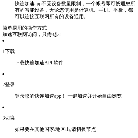
快连加速app不受设备数量限制，一个帐号即可畅通您所
有的智能设备，无论您使用是计算机、手机、平板，都
可以连接互联网所有的设备通用。
简单易用的操作方式
加速互联网访问，只需3步!
1
下载
下载快连加速APP软件
2
登录
登录您的快连加速app！ 一键加速并开始自由浏览
3
切换
如果要在其他国家/地区出,请切换节点