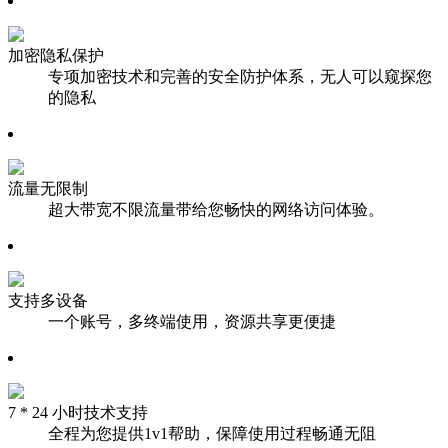
加密隐私保护
专项加密技术和完善的安全防护体系，无人可以窥探您
的隐私
流量无限制
超大带宽不限流量带给您畅快的网络访问体验。
支持多设备
一个账号，多终端使用，资源共享更便捷
7 * 24 小时技术支持
全程为您提供1v1帮助，保障使用过程畅通无阻