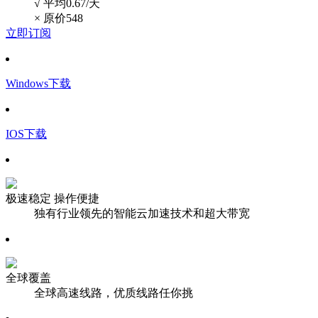
√ 平均0.67/天
×
原价548
立即订阅
Windows下载
IOS下载
极速稳定 操作便捷
独有行业领先的智能云加速技术和超大带宽
全球覆盖
全球高速线路，优质线路任你挑