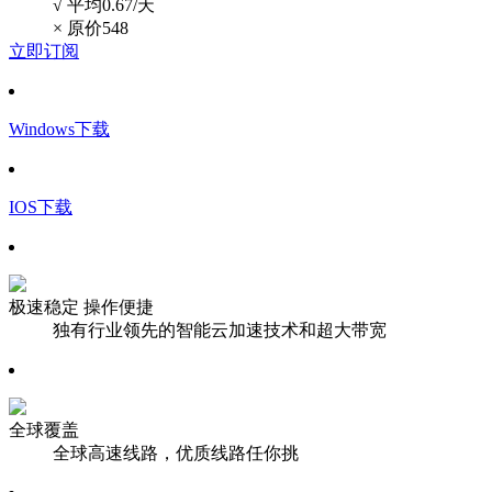
√ 平均0.67/天
×
原价548
立即订阅
Windows下载
IOS下载
极速稳定 操作便捷
独有行业领先的智能云加速技术和超大带宽
全球覆盖
全球高速线路，优质线路任你挑