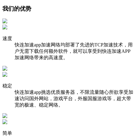
我们的优势
速度
快连加速app加速网络均部署了先进的TCP加速技术，用
户无需下载任何额外软件，就可以享受到快连加速APP
加速网络带来的高速度。
稳定
快连加速app挑选优质服务器，不限流量随心所欲享受加
速访问国外网站，游戏平台，外服国服游戏等，超大带
宽的极速、稳定网络。
简单