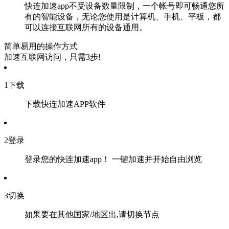
快连加速app不受设备数量限制，一个帐号即可畅通您所
有的智能设备，无论您使用是计算机、手机、平板，都
可以连接互联网所有的设备通用。
简单易用的操作方式
加速互联网访问，只需3步!
1
下载
下载快连加速APP软件
2
登录
登录您的快连加速app！ 一键加速并开始自由浏览
3
切换
如果要在其他国家/地区出,请切换节点