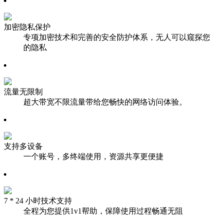
加密隐私保护
专项加密技术和完善的安全防护体系，无人可以窥探您
的隐私
流量无限制
超大带宽不限流量带给您畅快的网络访问体验。
支持多设备
一个账号，多终端使用，资源共享更便捷
7 * 24 小时技术支持
全程为您提供1v1帮助，保障使用过程畅通无阻