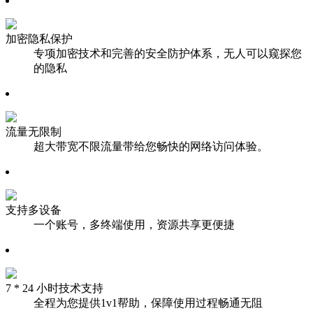
加密隐私保护
专项加密技术和完善的安全防护体系，无人可以窥探您
的隐私
流量无限制
超大带宽不限流量带给您畅快的网络访问体验。
支持多设备
一个账号，多终端使用，资源共享更便捷
7 * 24 小时技术支持
全程为您提供1v1帮助，保障使用过程畅通无阻