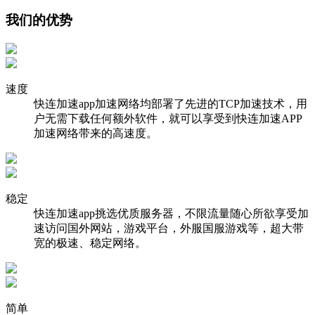
我们的优势
速度
快连加速app加速网络均部署了先进的TCP加速技术，用
户无需下载任何额外软件，就可以享受到快连加速APP
加速网络带来的高速度。
稳定
快连加速app挑选优质服务器，不限流量随心所欲享受加
速访问国外网站，游戏平台，外服国服游戏等，超大带
宽的极速、稳定网络。
简单