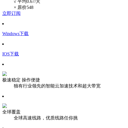
√ 平均0.67/天
×
原价548
立即订阅
Windows下载
IOS下载
极速稳定 操作便捷
独有行业领先的智能云加速技术和超大带宽
全球覆盖
全球高速线路，优质线路任你挑