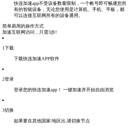
快连加速app不受设备数量限制，一个帐号即可畅通您所
有的智能设备，无论您使用是计算机、手机、平板，都
可以连接互联网所有的设备通用。
简单易用的操作方式
加速互联网访问，只需3步!
1
下载
下载快连加速APP软件
2
登录
登录您的快连加速app！ 一键加速并开始自由浏览
3
切换
如果要在其他国家/地区出,请切换节点