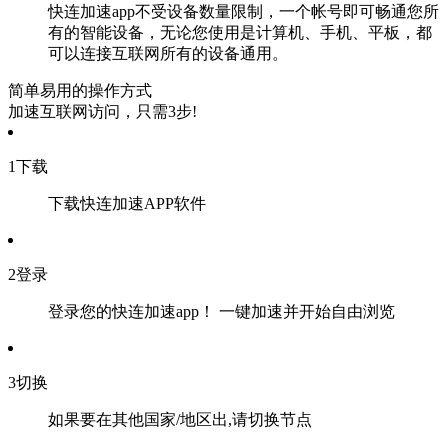
快连加速app不受设备数量限制，一个帐号即可畅通您所
有的智能设备，无论您使用是计算机、手机、平板，都
可以连接互联网所有的设备通用。
简单易用的操作方式
加速互联网访问，只需3步!
1
下载
下载快连加速APP软件
2
登录
登录您的快连加速app！ 一键加速并开始自由浏览
3
切换
如果要在其他国家/地区出,请切换节点