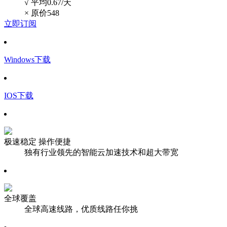
√ 平均0.67/天
×
原价548
立即订阅
Windows下载
IOS下载
极速稳定 操作便捷
独有行业领先的智能云加速技术和超大带宽
全球覆盖
全球高速线路，优质线路任你挑