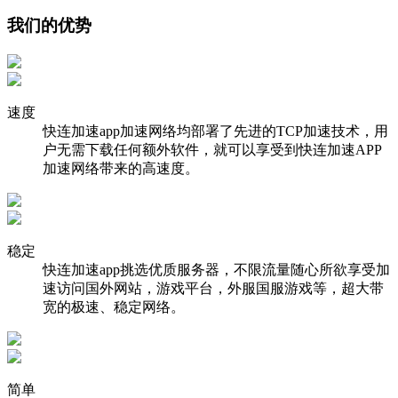
我们的优势
速度
快连加速app加速网络均部署了先进的TCP加速技术，用
户无需下载任何额外软件，就可以享受到快连加速APP
加速网络带来的高速度。
稳定
快连加速app挑选优质服务器，不限流量随心所欲享受加
速访问国外网站，游戏平台，外服国服游戏等，超大带
宽的极速、稳定网络。
简单