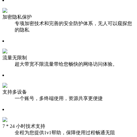
加密隐私保护
专项加密技术和完善的安全防护体系，无人可以窥探您
的隐私
流量无限制
超大带宽不限流量带给您畅快的网络访问体验。
支持多设备
一个账号，多终端使用，资源共享更便捷
7 * 24 小时技术支持
全程为您提供1v1帮助，保障使用过程畅通无阻