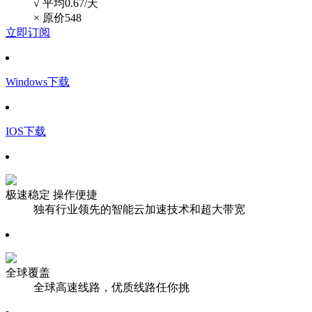
√ 平均0.67/天
×
原价548
立即订阅
Windows下载
IOS下载
极速稳定 操作便捷
独有行业领先的智能云加速技术和超大带宽
全球覆盖
全球高速线路，优质线路任你挑