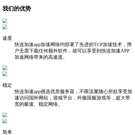
我们的优势
速度
快连加速app加速网络均部署了先进的TCP加速技术，用
户无需下载任何额外软件，就可以享受到快连加速APP
加速网络带来的高速度。
稳定
快连加速app挑选优质服务器，不限流量随心所欲享受加
速访问国外网站，游戏平台，外服国服游戏等，超大带
宽的极速、稳定网络。
简单