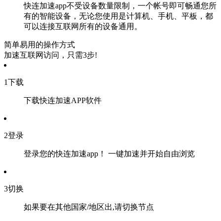
快连加速app不受设备数量限制，一个帐号即可畅通您所
有的智能设备，无论您使用是计算机、手机、平板，都
可以连接互联网所有的设备通用。
简单易用的操作方式
加速互联网访问，只需3步!
1
下载
下载快连加速APP软件
2
登录
登录您的快连加速app！ 一键加速并开始自由浏览
3
切换
如果要在其他国家/地区出,请切换节点