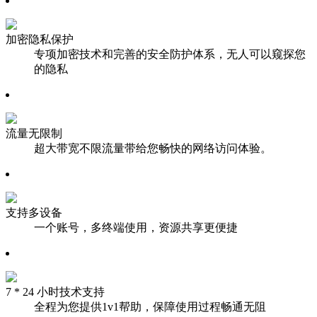
加密隐私保护
专项加密技术和完善的安全防护体系，无人可以窥探您
的隐私
流量无限制
超大带宽不限流量带给您畅快的网络访问体验。
支持多设备
一个账号，多终端使用，资源共享更便捷
7 * 24 小时技术支持
全程为您提供1v1帮助，保障使用过程畅通无阻