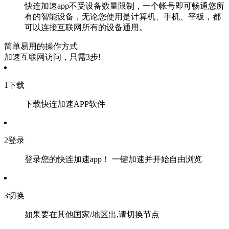
快连加速app不受设备数量限制，一个帐号即可畅通您所
有的智能设备，无论您使用是计算机、手机、平板，都
可以连接互联网所有的设备通用。
简单易用的操作方式
加速互联网访问，只需3步!
1
下载
下载快连加速APP软件
2
登录
登录您的快连加速app！ 一键加速并开始自由浏览
3
切换
如果要在其他国家/地区出,请切换节点