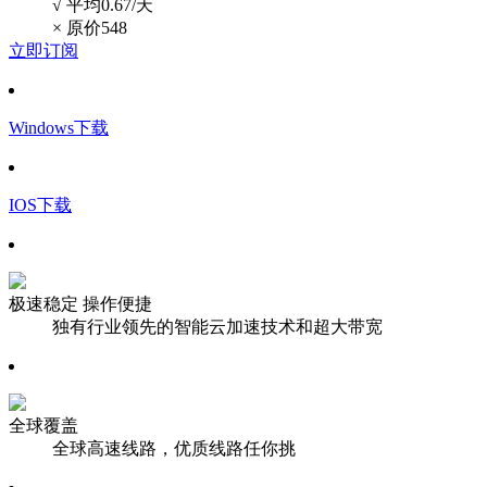
√ 平均0.67/天
×
原价548
立即订阅
Windows下载
IOS下载
极速稳定 操作便捷
独有行业领先的智能云加速技术和超大带宽
全球覆盖
全球高速线路，优质线路任你挑