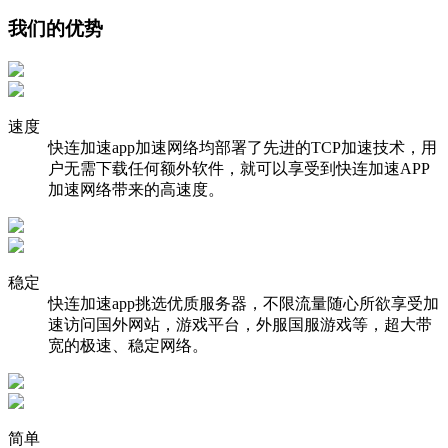
我们的优势
速度
快连加速app加速网络均部署了先进的TCP加速技术，用
户无需下载任何额外软件，就可以享受到快连加速APP
加速网络带来的高速度。
稳定
快连加速app挑选优质服务器，不限流量随心所欲享受加
速访问国外网站，游戏平台，外服国服游戏等，超大带
宽的极速、稳定网络。
简单