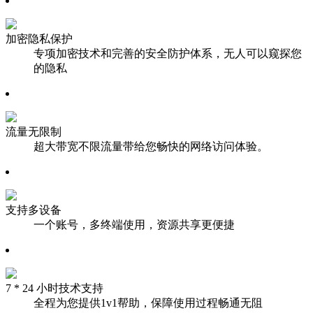
加密隐私保护
专项加密技术和完善的安全防护体系，无人可以窥探您
的隐私
流量无限制
超大带宽不限流量带给您畅快的网络访问体验。
支持多设备
一个账号，多终端使用，资源共享更便捷
7 * 24 小时技术支持
全程为您提供1v1帮助，保障使用过程畅通无阻