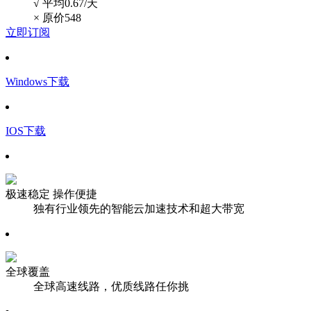
√ 平均0.67/天
×
原价548
立即订阅
Windows下载
IOS下载
极速稳定 操作便捷
独有行业领先的智能云加速技术和超大带宽
全球覆盖
全球高速线路，优质线路任你挑