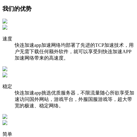
我们的优势
速度
快连加速app加速网络均部署了先进的TCP加速技术，用
户无需下载任何额外软件，就可以享受到快连加速APP
加速网络带来的高速度。
稳定
快连加速app挑选优质服务器，不限流量随心所欲享受加
速访问国外网站，游戏平台，外服国服游戏等，超大带
宽的极速、稳定网络。
简单