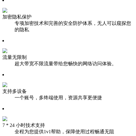
加密隐私保护
专项加密技术和完善的安全防护体系，无人可以窥探您
的隐私
流量无限制
超大带宽不限流量带给您畅快的网络访问体验。
支持多设备
一个账号，多终端使用，资源共享更便捷
7 * 24 小时技术支持
全程为您提供1v1帮助，保障使用过程畅通无阻