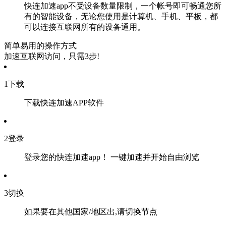
快连加速app不受设备数量限制，一个帐号即可畅通您所
有的智能设备，无论您使用是计算机、手机、平板，都
可以连接互联网所有的设备通用。
简单易用的操作方式
加速互联网访问，只需3步!
1
下载
下载快连加速APP软件
2
登录
登录您的快连加速app！ 一键加速并开始自由浏览
3
切换
如果要在其他国家/地区出,请切换节点